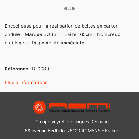
Encocheuse pour la réalisation de boites en carton
ondulé – Marque BOBST – Laize 165cm – Nombreux
outillages – Disponibilité immédiate.
Référence
: D-0030
Plus d'informations
Groupe Veyret Techniques Découpe
68 avenue Berthelot 26100 ROMANS – France