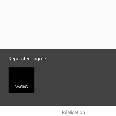
Réparateur agrée
Réalisation